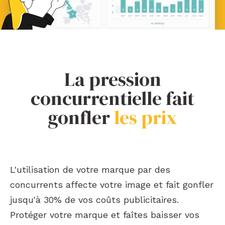
La pression
concurrentielle fait
gonfler
les prix
L'utilisation de votre marque par des
concurrents affecte votre image et fait gonfler
jusqu'à 30% de vos coûts publicitaires.
Protéger votre marque et faîtes baisser vos