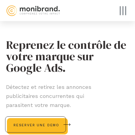
Reprenez le contrôle de
votre marque sur
Google Ads.
Détectez et retirez les annonces
publicitaires concurrentes qui
parasitent votre marque.
RESERVER UNE DEMO