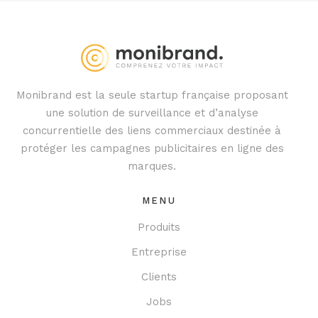
Monibrand est la seule startup française proposant
une solution de surveillance et d’analyse
concurrentielle des liens commerciaux destinée à
protéger les campagnes publicitaires en ligne des
marques.
MENU
Produits
Entreprise
Clients
Jobs