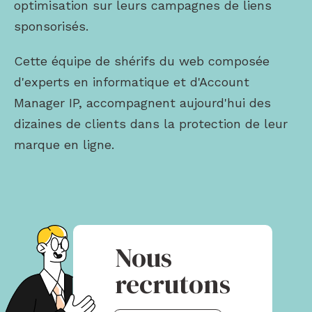
optimisation sur leurs campagnes de liens
sponsorisés.
Cette équipe de shérifs du web composée
d'experts en informatique et d'Account
Manager IP, accompagnent aujourd'hui des
dizaines de clients dans la protection de leur
marque en ligne.
Nous
recrutons