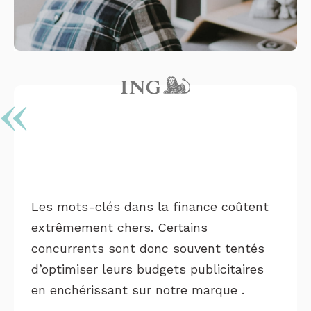
Les mots-clés dans la finance coûtent
extrêmement chers. Certains
concurrents sont donc souvent tentés
d’optimiser leurs budgets publicitaires
en enchérissant sur notre marque .