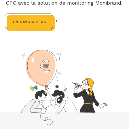
CPC avec la solution de monitoring Monibrand.
EN SAVOIR PLUS