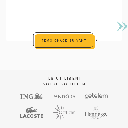
TÉMOIGNAGE SUIVANT
ILS UTILISENT
NOTRE SOLUTION