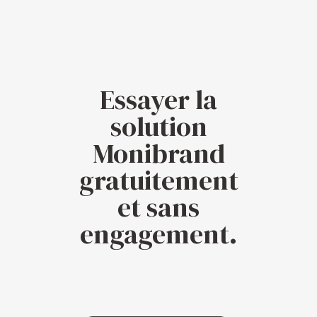
Essayer la
solution
Monibrand
gratuitement
et sans
engagement.