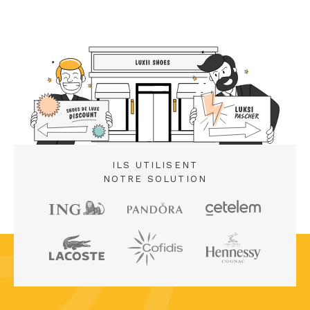
ILS UTILISENT
NOTRE SOLUTION