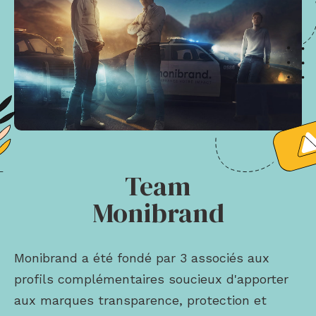
Team
Monibrand
Monibrand a été fondé par 3 associés aux
profils complémentaires soucieux d'apporter
aux marques transparence, protection et