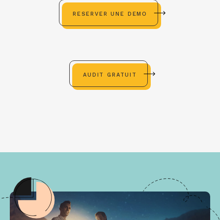
RESERVER UNE DEMO
AUDIT GRATUIT